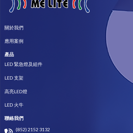
關於我們​
​應用案例
產品
LED 緊急燈及組件
LED 支架
高亮LED燈
LED 火牛
聯絡我們
(852) 2152 3132