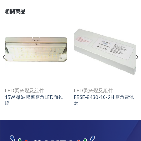
相關商品
LED緊急燈及組件
LED緊急燈及組件
15W 微波感應應急LED面包
FBSE-8430-10-2H 應急電池
燈
盒