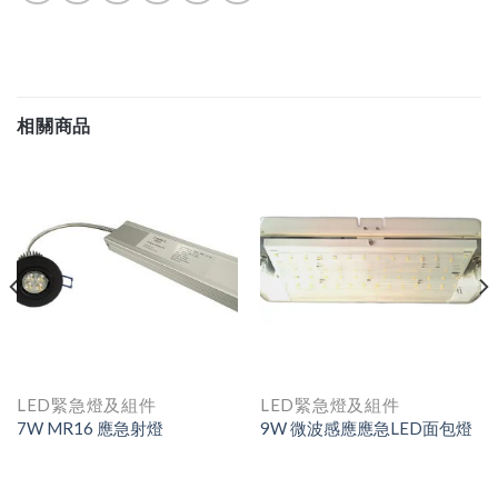
相關商品
LED緊急燈及組件
LED緊急燈及組件
7W MR16 應急射燈
9W 微波感應應急LED面包燈