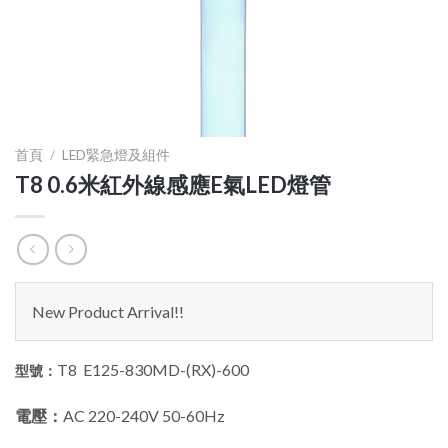
首頁
/
LED緊急燈及組件
T8 0.6米紅外線感應E氣LED燈管
New Product Arrival!!
T8 E125-830MD-(RX)-600
型號：
電壓：
AC 220-240V 50-60Hz