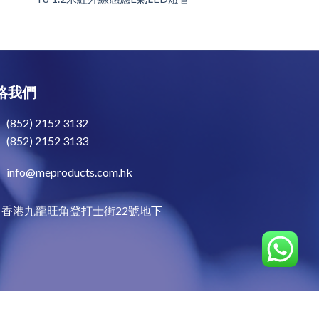
絡我們
(852) 2152 3132
(852) 2152 3133
info@meproducts.com.hk
香港九龍旺角登打士街22號地下