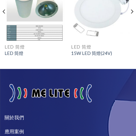
LED 筒燈
LED 筒燈
LED 筒燈
15W LED 筒燈(24V)
關於我們​
​應用案例