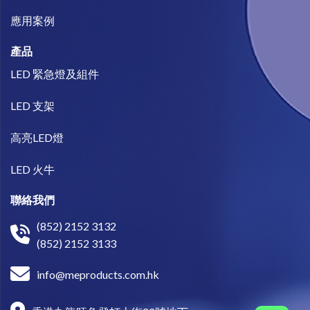
​應用案例
產品
LED 緊急燈及組件
LED 支架
高亮LED燈
LED 火牛
聯絡我們
(852) 2152 3132
(852) 2152 3133
info@meproducts.com.hk