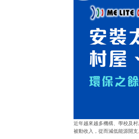
近年越來越多機構、學校及村
被動收入，從而減低能源開支