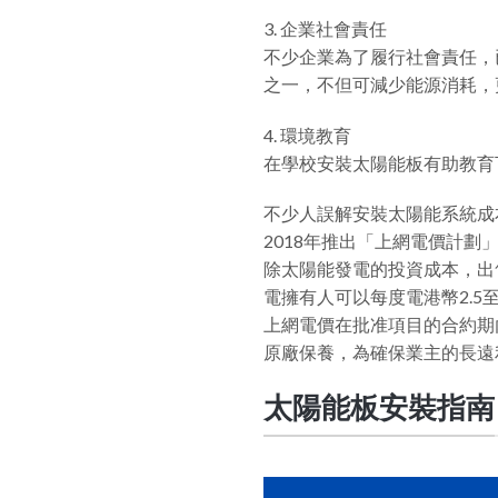
3. 企業社會責任
不少企業為了履行社會責任，
之一，不但可減少能源消耗，
4. 環境教育
在學校安裝太陽能板有助教育
不少人誤解安裝太陽能系統成
2018年推出「上網電價計
除太陽能發電的投資成本，出售
電擁有人可以每度電港幣2.5
上網電價在批准項目的合約期內
原廠保養，為確保業主的長遠
太陽能板安裝指南