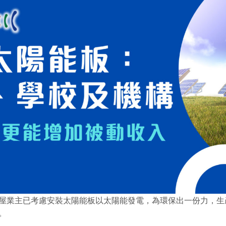
屋業主已考慮安裝太陽能板以太陽能發電，為環保出一份力，生
。