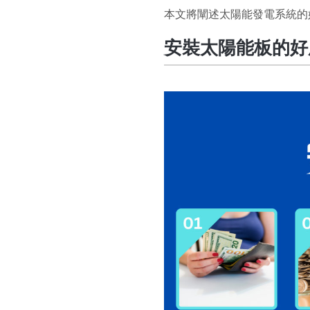
本文將闡述太陽能發電系統的
安裝太陽能板的好