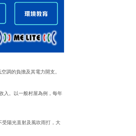
低空調的負擔及其電力開支。
收入。以一般村屋為例，每年
不受陽光直射及風吹雨打，大