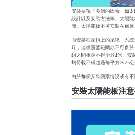
安裝要視乎多個的因素，如太
設計以及安裝方法等。太陽能
間。太陽能板不可安裝在簷篷
而安裝在屋頂上的系統，系統連
斤，連續覆蓋範圍亦不可多於
組之間相距不得少於1米。安
均荷載不得超過每平方米75公
由於每個安裝個案情況或有不
安裝太陽能板注意