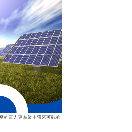
產的電力更為業主帶來可觀的