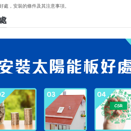
好處，安裝的條件及其注意事項。
處