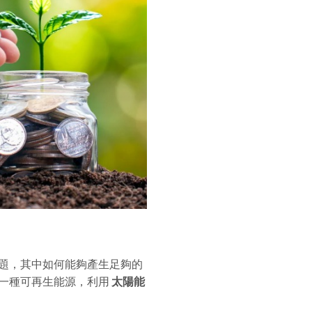
題，其中如何能夠產生足夠的
一種可再生能源，利用
太陽能