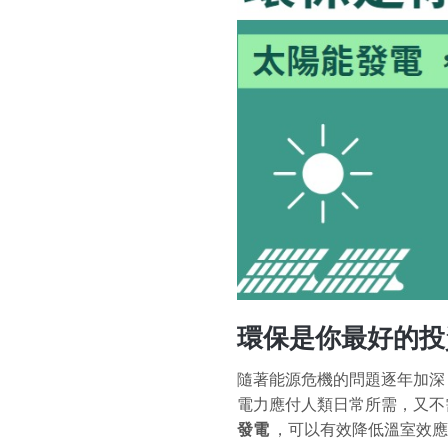
環保是你最好的
隨著能源危機的問題逐年加深
電力應付人類日常所需，又不
發電
，可以有效降低溫室效應