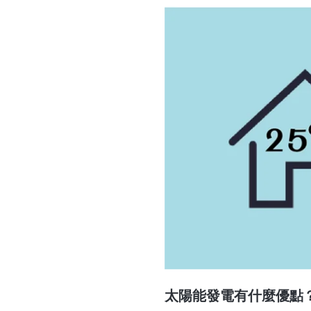
太陽能發電有什麼優點