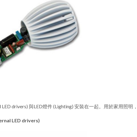
nal LED drivers) 與LED燈件 (Lighting) 安裝在一起。用於
al LED drivers)