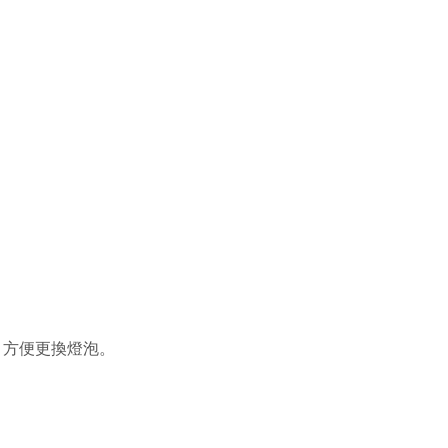
家用照明，方便更換燈泡。