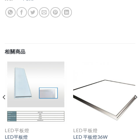
相關商品
LED平板燈
LED平板燈
LED平板燈
LED 平板燈36W