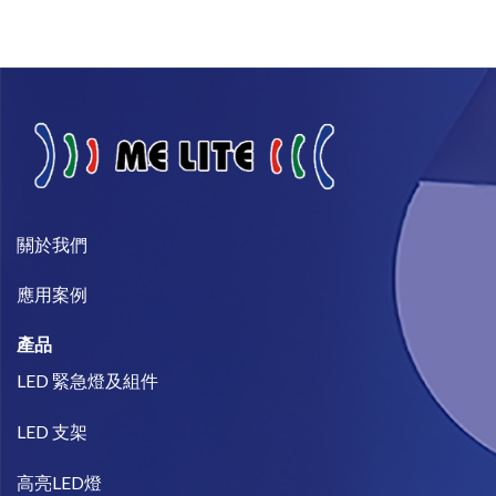
關於我們​
​應用案例
產品
LED 緊急燈及組件
LED 支架
高亮LED燈