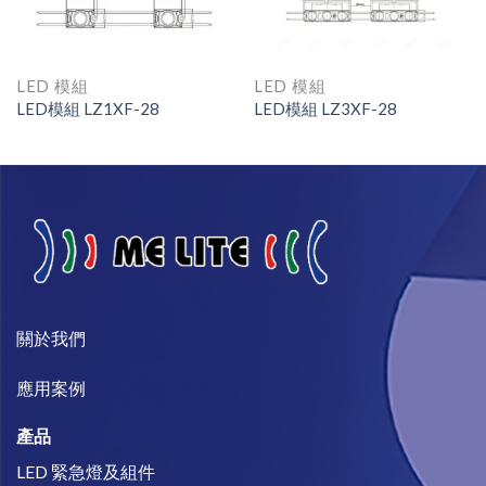
LED 模組
LED 模組
LED模組 LZ1XF-28
LED模組 LZ3XF-28
關於我們​
​應用案例
產品
LED 緊急燈及組件