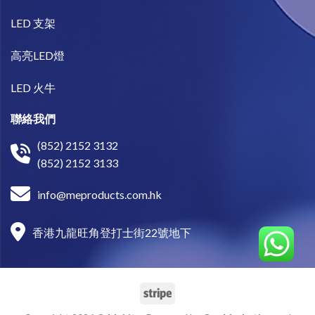
LED 支架
高亮LED燈
LED 火牛
聯絡我們
(852) 2152 3132
(852) 2152 3133
info@meproducts.com.hk
香港九龍旺角登打士街22號地下