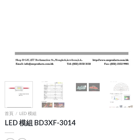
首頁
/
LED 模組
LED 模組 BD3XF-3014