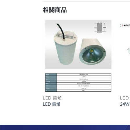
相關商品
LED 筒燈
LED
LED 筒燈
24