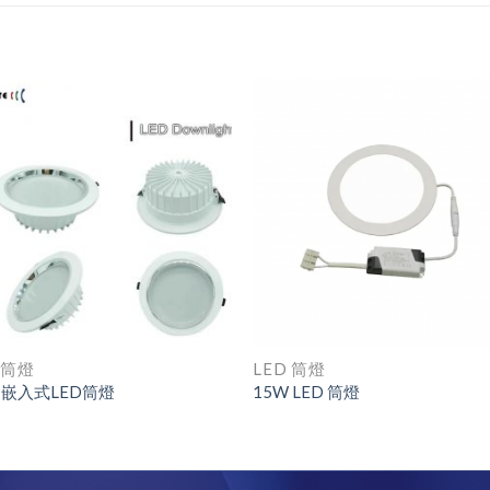
 筒燈
LED 筒燈
W 嵌入式LED筒燈
15W LED 筒燈