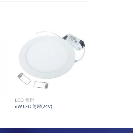
LED 筒燈
6W LED 筒燈(24V)