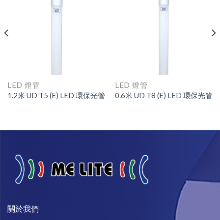
LED 燈管
LED 燈管
1.2米 UD T5 (E) LED 環保光管
0.6米 UD T8 (E) LED 環保光管
關於我們​