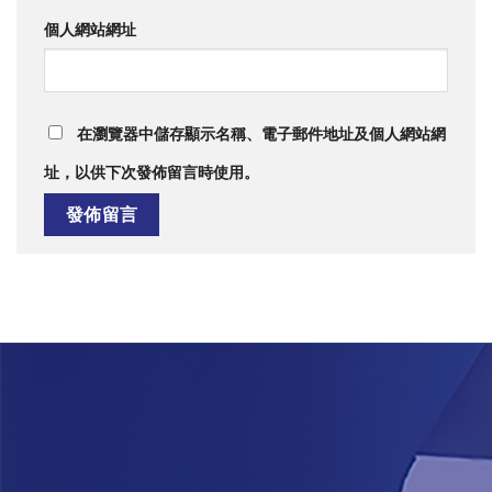
個人網站網址
在
瀏覽器
中儲存顯示名稱、電子郵件地址及個人網站網
址，以供下次發佈留言時使用。