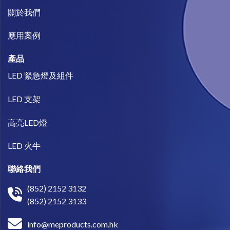
關於我們​
​應用案例
產品
LED 緊急燈及組件
LED 支架
高亮LED燈
LED 火牛
聯絡我們
(852) 2152 3132
(852) 2152 3133
info@meproducts.com.hk