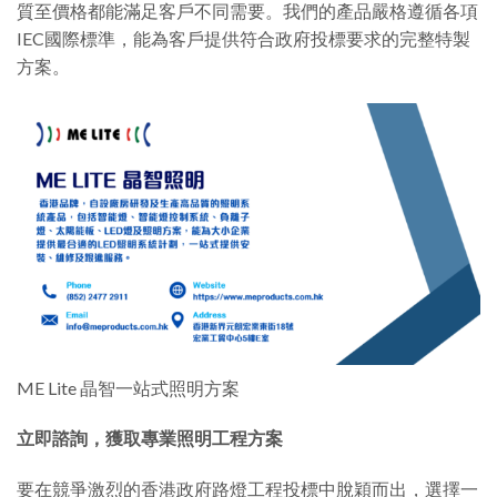
質至價格都能滿足客戶不同需要。我們的產品嚴格遵循各項
IEC國際標準，能為客戶提供符合政府投標要求的完整特製
方案。
ME Lite 晶智一站式照明方案
立即諮詢，獲取專業照明工程方案
要在競爭激烈的香港政府路燈工程投標中脫穎而出，選擇一