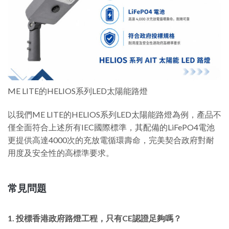
ME LITE的HELIOS系列LED太陽能路燈
以我們ME LITE的HELIOS系列LED太陽能路燈為例，產品不
僅全面符合上述所有IEC國際標準，其配備的LiFePO4電池
更提供高達4000次的充放電循環壽命，完美契合政府對耐
用度及安全性的高標準要求。
常見問題
1. 投標香港政府路燈工程，只有CE認證足夠嗎？