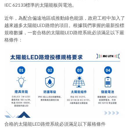
IEC 62133標準的太陽能板與電池。
近年，為配合偏遠地區或推動綠色能源，政府工程中加入了
越來越多太陽能LED路燈的項目。根據我們掌握的最新投標
規格數據，一套合格的太陽能LED路燈系統必須滿足以下嚴
格條件：
合格的太陽能LED路燈系統必須滿足以下嚴格條件