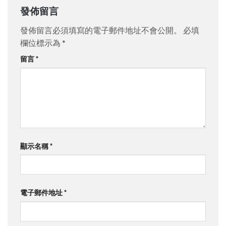
發佈留言
發佈留言必須填寫的電子郵件地址不會公開。
必填
欄位標示為
*
留言
*
顯示名稱
*
電子郵件地址
*