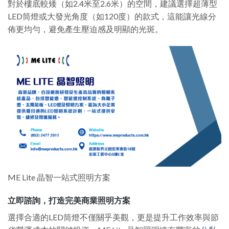
對於樓底較矮（如2.4米至2.6米）的空間，建議選擇超薄型
LED筒燈或大發光角度（如120度）的款式，這能讓光線分
佈更均勻，避免產生壓迫感及明顯的光斑。
ME Lite 晶智一站式照明方案
立即諮詢，打造完美商業照明方案
選擇合適的LED筒燈不僅關乎美觀，更是提升工作效率與節