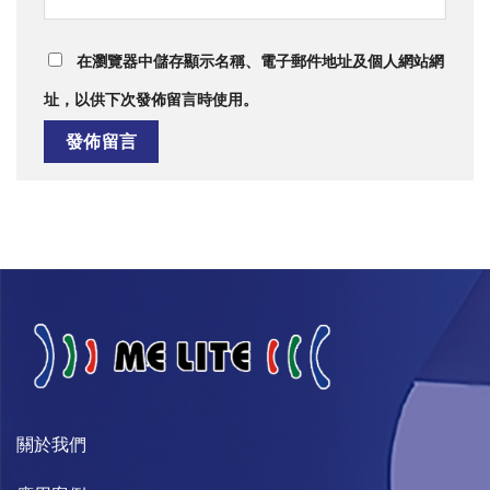
在
瀏覽器
中儲存顯示名稱、電子郵件地址及個人網站網
址，以供下次發佈留言時使用。
關於我們​