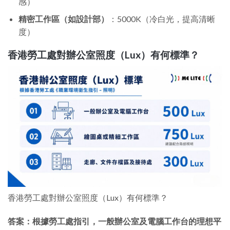
感）
精密工作區（如設計部）
：5000K（冷白光，提高清晰
度）
香港勞工處對辦公室照度（Lux）有何標準？
香港勞工處對辦公室照度（Lux）有何標準？
答案：根據勞工處指引，一般辦公室及電腦工作台的理想平