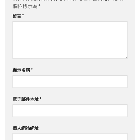
欄位標示為
*
留言
*
顯示名稱
*
電子郵件地址
*
個人網站網址