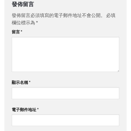
發佈留言
發佈留言必須填寫的電子郵件地址不會公開。
必填
欄位標示為
*
留言
*
顯示名稱
*
電子郵件地址
*