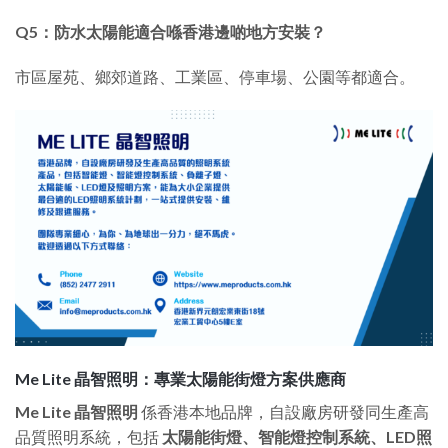
Q5：
防水太陽能
適合喺香港邊啲地方安裝？
市區屋苑、鄉郊道路、工業區、停車場、公園等都適合。
Me Lite 晶智照明：專業太陽能街燈方案供應商
Me Lite 晶智照明
係香港本地品牌，自設廠房研發同生產高
品質照明系統，包括
太陽能街燈、智能燈控制系統、LED照