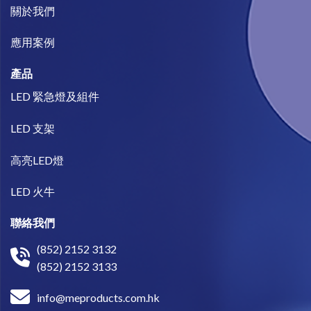
關於我們​
​應用案例
產品
LED 緊急燈及組件
LED 支架
高亮LED燈
LED 火牛
聯絡我們
(852) 2152 3132
(852) 2152 3133
info@meproducts.com.hk