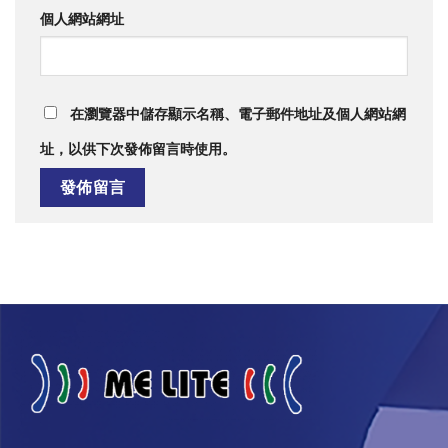
個人網站網址
在
瀏覽器
中儲存顯示名稱、電子郵件地址及個人網站網
址，以供下次發佈留言時使用。