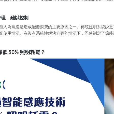
管理，難以控制
種人為疏忽是造成能源浪費的主要原因之一。傳統照明系統缺乏
光使用情況。在沒有系統性解決方案的情況下，即使制定了節能
低 50% 照明耗電？