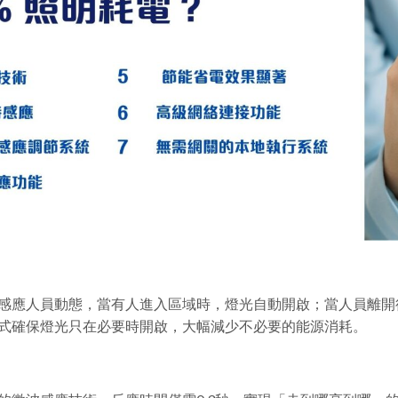
感應人員動態，當有人進入區域時，燈光自動開啟；當人員離開
式確保燈光只在必要時開啟，大幅減少不必要的能源消耗。