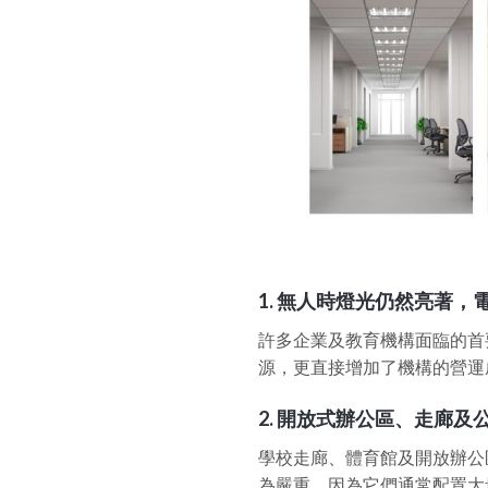
1.
無人時燈光仍然亮著，
許多企業及教育機構面臨的首
源，更直接增加了機構的營運
2.
開放式辦公區、走廊及
學校走廊、體育館及開放辦公
為嚴重，因為它們通常配置大