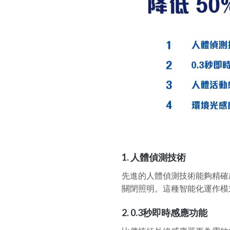
1.
人體偵測技術
先進的人體偵測技術能夠精確
關閉照明。這種智能化運作模
2.
0.3秒即時感應功能