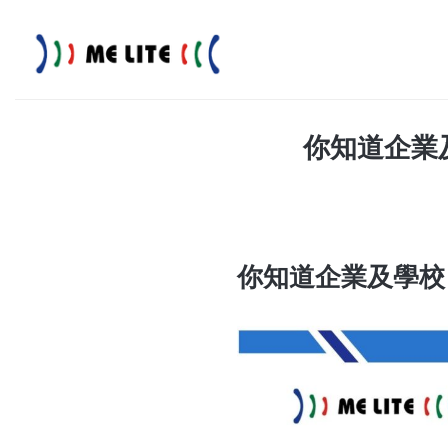
Skip
to
content
你知道企業
你知道企業及學校