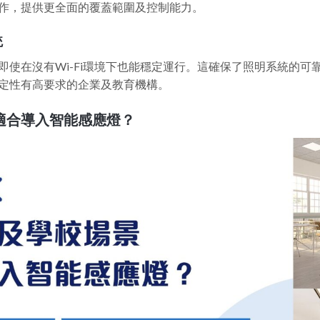
作，提供更全面的覆蓋範圍及控制能力。
統
即使在沒有Wi-Fi環境下也能穩定運行。這確保了照明系統的可
定性有高要求的企業及教育機構。
適合導入智能感應燈？