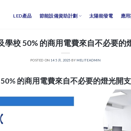
LED產品
節能設備資助計劃
太陽能發電
應用
及學校 50% 的商用電費來自不必要的
POSTED ON
14 5 月, 2025
BY
MELITEADMIN
 50% 的商用電費來自不必要的燈光開