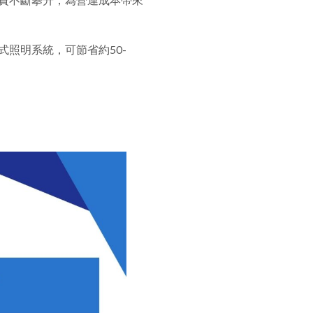
照明系統，可節省約50-