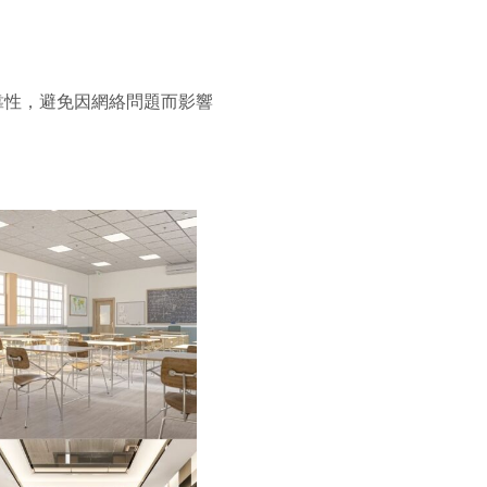
靠性，避免因網絡問題而影響