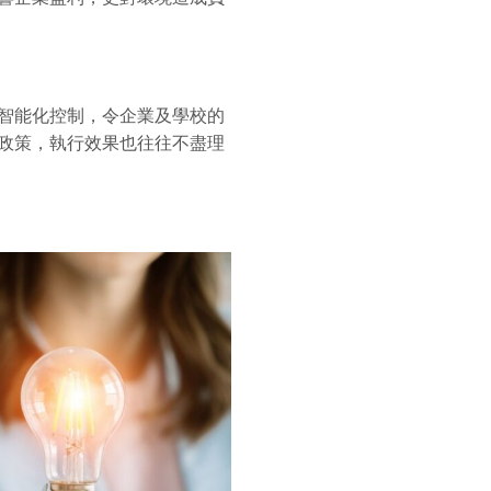
智能化控制，令企業及學校的
政策，執行效果也往往不盡理