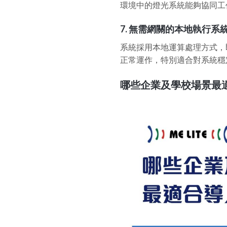
環境中的燈光系統能夠協同工
7.
無需網關的本地執行系
系統採用本地運算處理方式，
正常運作，特別適合對系統穩
哪些企業及學校場景最