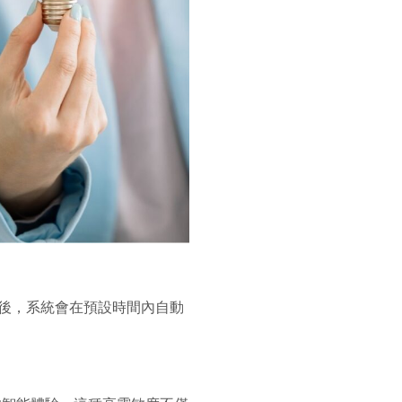
後，系統會在預設時間內自動