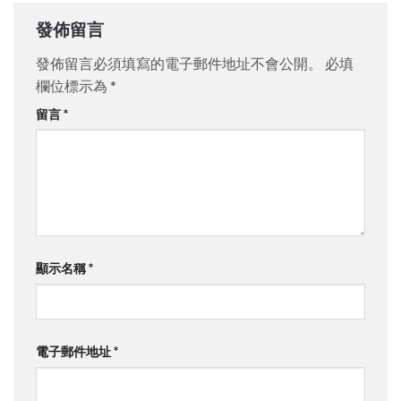
發佈留言
發佈留言必須填寫的電子郵件地址不會公開。
必填
欄位標示為
*
留言
*
顯示名稱
*
電子郵件地址
*