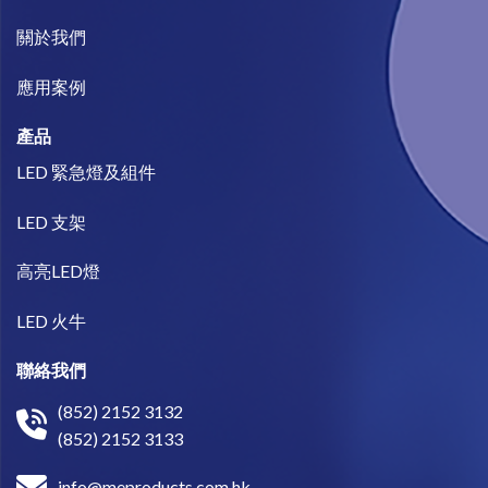
關於我們​
​應用案例
產品
LED 緊急燈及組件
LED 支架
高亮LED燈
LED 火牛
聯絡我們
(852) 2152 3132
(852) 2152 3133
info@meproducts.com.hk