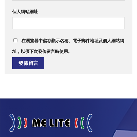
個人網站網址
在
瀏覽器
中儲存顯示名稱、電子郵件地址及個人網站網
址，以供下次發佈留言時使用。