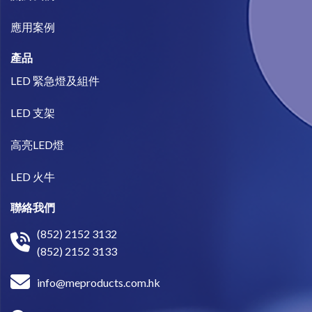
​應用案例
產品
LED 緊急燈及組件
LED 支架
高亮LED燈
LED 火牛
聯絡我們
(852) 2152 3132
(852) 2152 3133
info@meproducts.com.hk