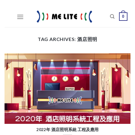
Skip
to
0
content
TAG ARCHIVES:
酒店照明
2022年 酒店照明系統 工程及應用