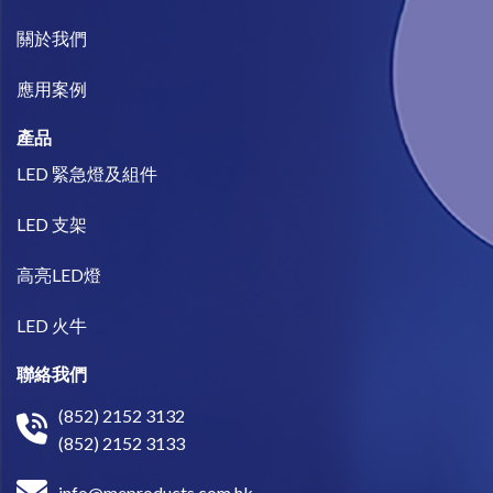
關於我們​
​應用案例
產品
LED 緊急燈及組件
LED 支架
高亮LED燈
LED 火牛
聯絡我們
(852) 2152 3132
(852) 2152 3133
info@meproducts.com.hk