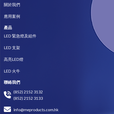
關於我們​
​應用案例
產品
LED 緊急燈及組件
LED 支架
高亮LED燈
LED 火牛
聯絡我們
(852) 2152 3132
(852) 2152 3133
info@meproducts.com.hk