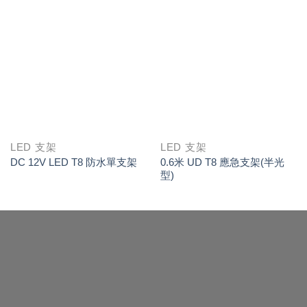
LED 支架
LED 支架
DC 12V LED T8 防水單支架
0.6米 UD T8 應急支架(半光
型)