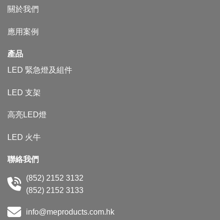
關於我們​
​應用案例
產品
LED 緊急燈及組件
LED 支架
高亮LED燈
LED 火牛
聯絡我們
(852) 2152 3132
(852) 2152 3133
info@meproducts.com.hk