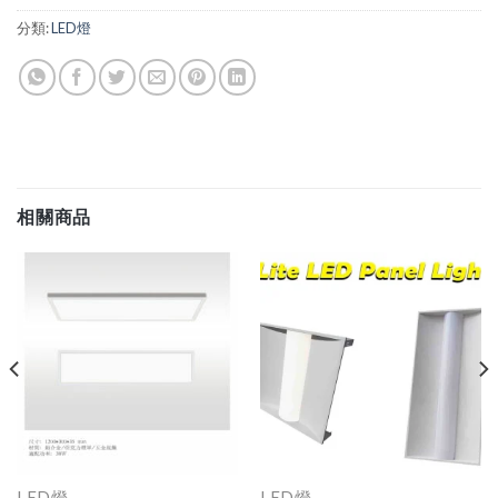
分類:
LED燈
相關商品
LED燈
LED燈