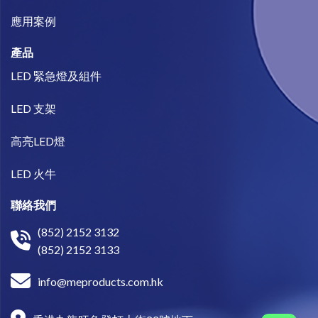
​應用案例
產品
LED 緊急燈及組件
LED 支架
高亮LED燈
LED 火牛
聯絡我們
(852) 2152 3132
(852) 2152 3133
info@meproducts.com.hk