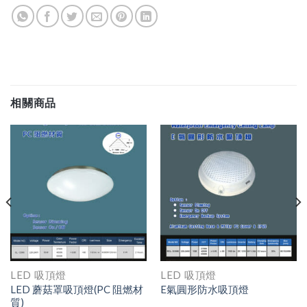
相關商品
LED 吸頂燈
LED 吸頂燈
LED 蘑菇罩吸頂燈(PC 阻燃材
E氣圓形防水吸頂燈
質)