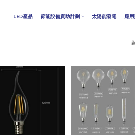
LED產品
節能設備資助計劃
太陽能發電
應用