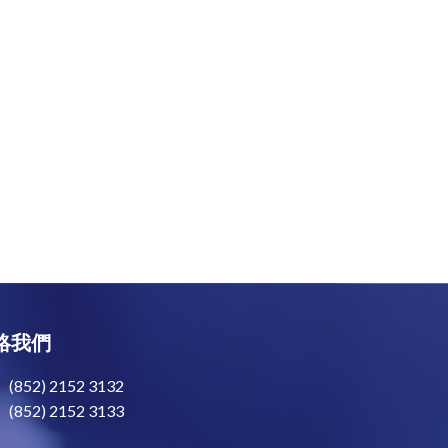
絡我們
(852) 2152 3132
(852) 2152 3133