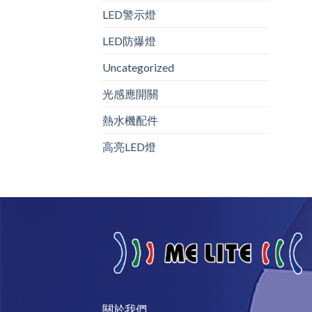
LED警示燈
LED防爆燈
Uncategorized
光感應開關
熱水機配件
高亮LED燈
關於我們​