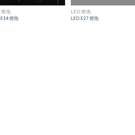
D 燈泡
LED 燈泡
 E14 燈泡
LED E27 燈泡