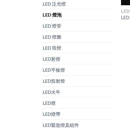
LED 泛光燈
LE
LED 燈泡
LED
LED 燈管
LED 燈膽
LED 筒燈
LED射燈
LED平板燈
LED投射燈
LED火牛
LED燈
LED燈帶
LED緊急燈及組件