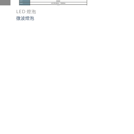
LED 燈泡
微波燈泡