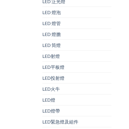
LED 泛光燈
LED 燈泡
LED 燈管
LED 燈膽
LED 筒燈
LED射燈
LED平板燈
LED投射燈
LED火牛
LED燈
LED燈帶
LED緊急燈及組件