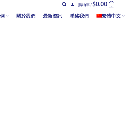
$
0.00
購物車 /
0
例
關於我們
最新資訊
聯絡我們
繁體中文