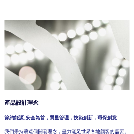
產品設計理念
節約能源, 安全為首，質量管理，技術創新，環保創意
我們秉持著這個開發理念，盡力滿足世界各地顧客的需要。