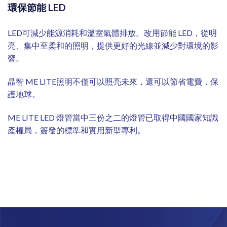
環保節能 LED
LED可減少能源消耗和溫室氣體排放。改用節能 LED，從明
亮、集中至柔和的照明，提供更好的光線並減少對環境的影
響。
晶智 ME LITE照明不僅可以照亮未來，還可以節省電費，保
護地球。
ME LITE LED 燈管當中三份之二的燈管已取得中國國家知識
產權局，簽發的標準和實用新型專利。