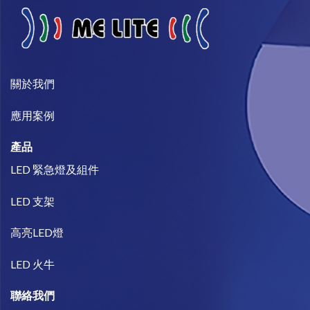
關於我們​
​應用案例
產品
LED 緊急燈及組件
LED 支架
高亮LED燈
LED 火牛
聯絡我們