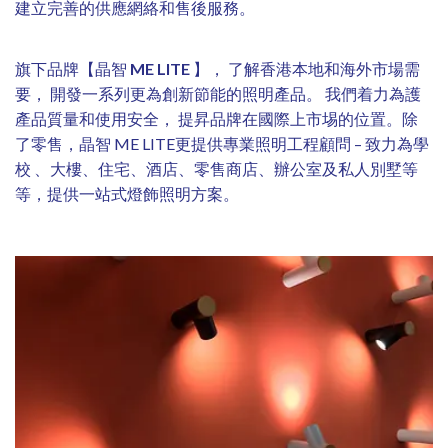
建立完善的供應網絡和售後服務。
旗下品牌【晶智
ME LITE
】， 了解香港本地和海外市場需
要， 開發一系列更為創新節能的照明產品。 我們着力為護
產品質量和使用安全， 提昇品牌在國際上市埸的位置。除
了零售，晶智 ME LITE更提供專業照明工程顧問 – 致力為學
校 、大樓、住宅、酒店、零售商店、辦公室及私人別墅等
等，提供一站式燈飾照明方案。